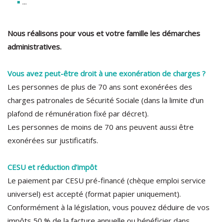
...
Nous réalisons pour vous et votre famille les démarches
administratives.
Vous avez peut-être droit à une exonération de charges ?
Les personnes de plus de 70 ans sont exonérées des
charges patronales de Sécurité Sociale (dans la limite d’un
plafond de rémunération fixé par décret).
Les personnes de moins de 70 ans peuvent aussi être
exonérées sur justificatifs.
CESU et réduction d’impôt
Le paiement par CESU pré-financé (chèque emploi service
universel) est accepté (format papier uniquement).
Conformément à la législation, vous pouvez déduire de vos
impôts 50 % de la facture annuelle ou bénéficier dans