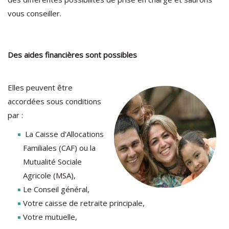
vous conseiller.
Des aides financières sont possibles
Elles peuvent être
accordées sous conditions
par :
La Caisse d'Allocations
Familiales (CAF) ou la
Mutualité Sociale
Agricole (MSA),
Le Conseil général,
Votre caisse de retraite principale,
Votre mutuelle,