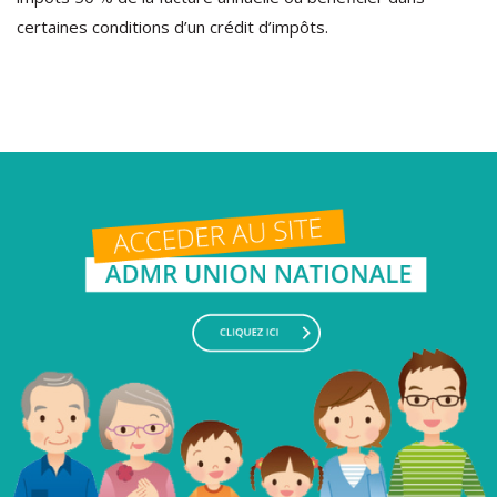
certaines conditions d’un crédit d’impôts.