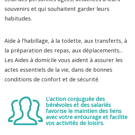
souvenirs et qui souhaitent garder leurs
habitudes.
Aide à l’habillage, à la toilette, aux transferts, à
la préparation des repas, aux déplacements...
Les Aides à domicile vous aident à assurer les
actes essentiels de la vie, dans de bonnes
conditions de confort et de sécurité.
L’action conjuguée des
bénévoles et des salariés
favorise le maintien des liens
avec votre entourage et facilite
vos activités de loisirs.