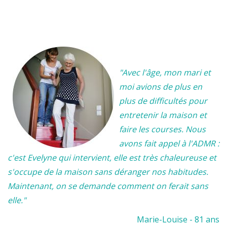
"Avec l'âge, mon mari et
moi avions de plus en
plus de difficultés pour
entretenir la maison et
faire les courses. Nous
avons fait appel à l'ADMR :
c'est Evelyne qui intervient, elle est très chaleureuse et
s'occupe de la maison sans déranger nos habitudes.
Maintenant, on se demande comment on ferait sans
elle."
Marie-Louise - 81 ans