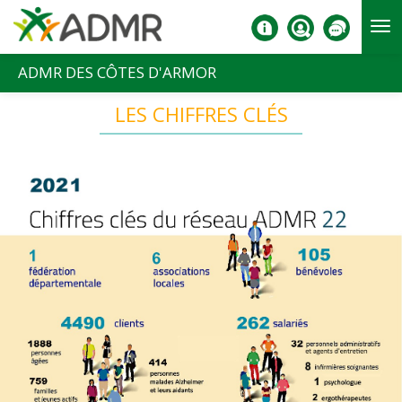
Aller au contenu principal
ADMR DES CÔTES D'ARMOR
LES CHIFFRES CLÉS