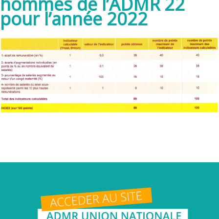
hommes de l’ADMR 22
pour l’année 2022