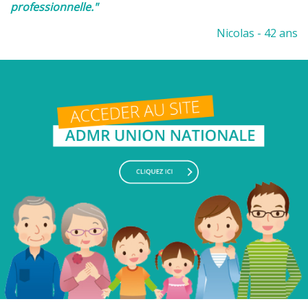
professionnelle."
Nicolas - 42 ans