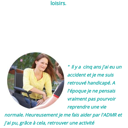
loisirs.
" Il y a cinq ans j'ai eu un
accident et je me suis
retrouvé handicapé. A
l'époque je ne pensais
vraiment pas pourvoir
reprendre une vie
normale. Heureusement je me fais aider par l'ADMR et
j'ai pu, grâce à cela, retrouver une activité