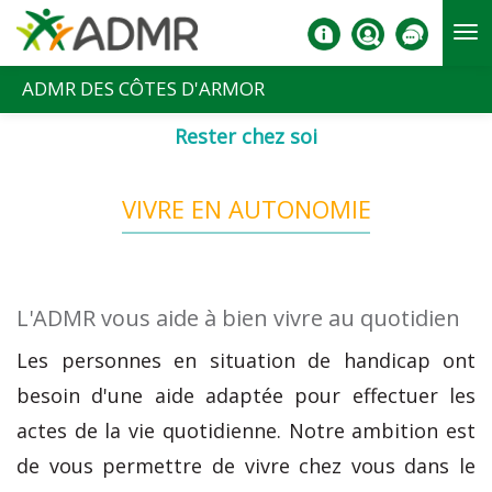
Aller au contenu principal
ADMR DES CÔTES D'ARMOR
Rester chez soi
VIVRE EN AUTONOMIE
L'ADMR vous aide à bien vivre au quotidien
Les personnes en situation de handicap ont
besoin d'une aide adaptée pour effectuer les
actes de la vie quotidienne. Notre ambition est
de vous permettre de vivre chez vous dans le