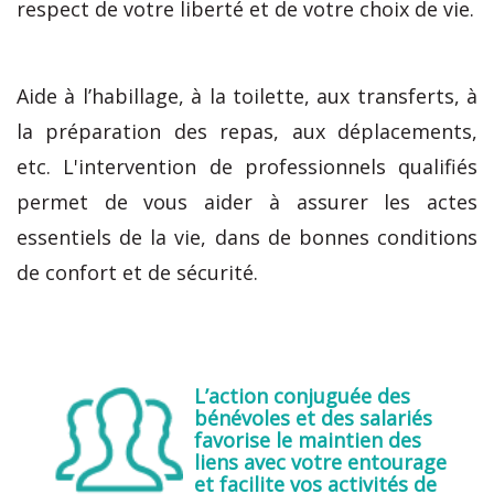
respect de votre liberté et de votre choix de vie.
Aide à l’habillage, à la toilette, aux transferts, à
la préparation des repas, aux déplacements,
etc. L'intervention de professionnels qualifiés
permet de vous aider à assurer les actes
essentiels de la vie, dans de bonnes conditions
de confort et de sécurité.
L’action conjuguée des
bénévoles et des salariés
favorise le maintien des
liens avec votre entourage
et facilite vos activités de