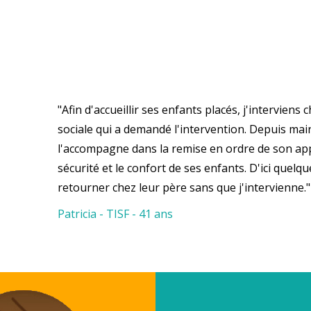
"Afin d'accueillir ses enfants placés, j'interviens 
sociale qui a demandé l'intervention. Depuis mai
l'accompagne dans la remise en ordre de son ap
sécurité et le confort de ses enfants. D'ici quelq
retourner chez leur père sans que j'intervienne."
Patricia - TISF - 41 ans