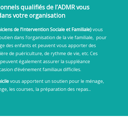
ionnels qualifiés de l’ADMR vous
ans votre organisation
ciens de l’Intervention Sociale et Familiale)
vous
utien dans l’organisation de la vie familiale, pour
rge des enfants et peuvent vous apporter des
ère de puériculture, de rythme de vie, etc. Ces
 peuvent également assurer la suppléance
casion d’événement familiaux difficiles.
icile
vous apportent un soutien pour le ménage,
inge, les courses, la préparation des repas...