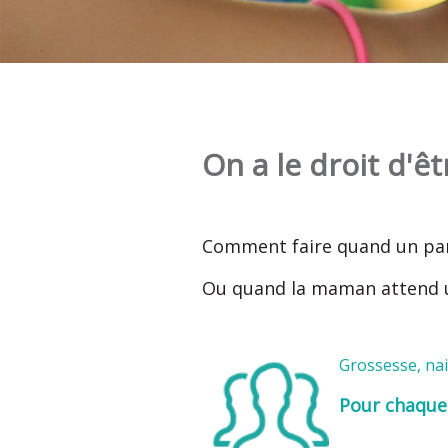
On a le droit d'êtr
Comment faire quand un pare
Ou quand la maman attend un
Grossesse, nai
Pour chaque